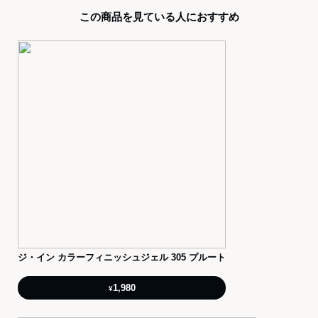
この商品を見ている人におすすめ
ジ・イン カラーフィニッシュジェル 305 プルート
1,980
¥