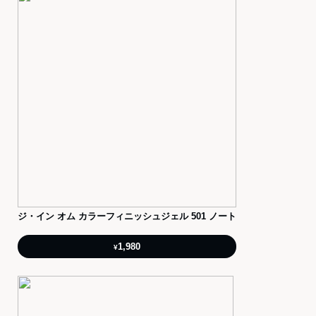
ジ・イン オム カラーフィニッシュジェル 501 ノート
1,980
¥