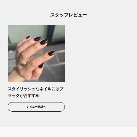
スタッフレビュー
スタイリッシュなネイルにはブ
ラックがおすすめ
レビュー詳細へ