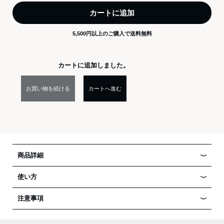
カートに追加
5,500円以上のご購入で送料無料
カートに追加しました。
お買い物を続ける
カートへ進む
商品詳細
使い方
注意事項