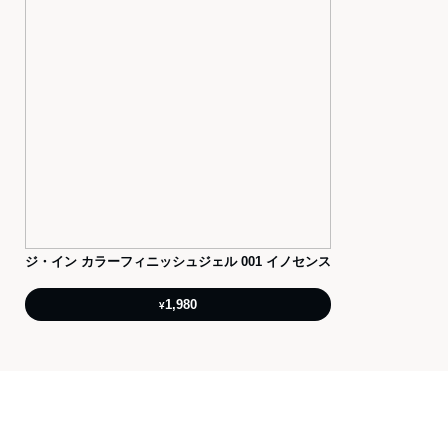
ジ・イン カラーフィニッシュジェル 001 イノセンス
1,980
¥