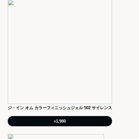
ジ・イン オム カラーフィニッシュジェル 502 サイレンス
1,980
¥