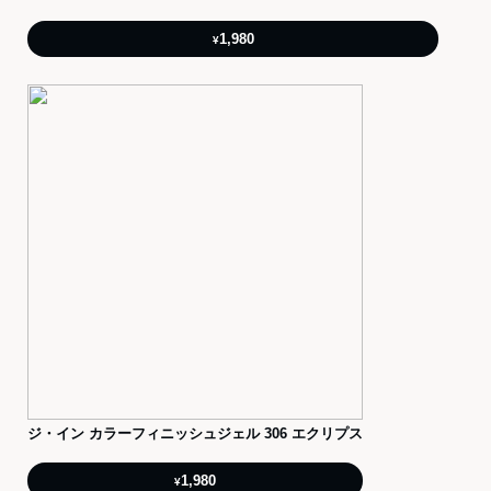
1,980
¥
ジ・イン カラーフィニッシュジェル 306 エクリプス
1,980
¥