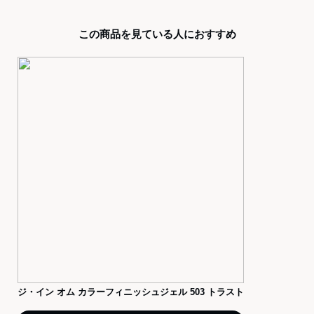
この商品を見ている人におすすめ
ジ・イン オム カラーフィニッシュジェル 503 トラスト