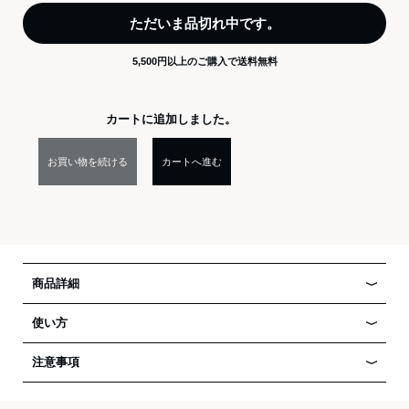
ただいま品切れ中です。
5,500円以上のご購入で送料無料
カートに追加しました。
お買い物を続ける
カートへ進む
商品詳細
使い方
注意事項