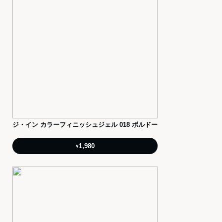
ジ・イン カラーフィニッシュジェル 018 ボルドー
1,980
¥