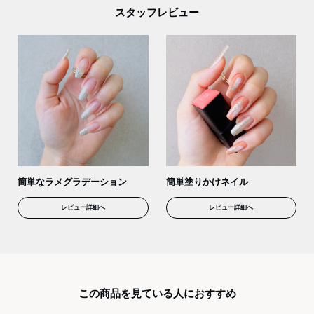
スタッフレビュー
簡単なラメグラデーション
簡単塗りかけネイル
レビュー詳細へ
レビュー詳細へ
この商品を見ている人におすすめ