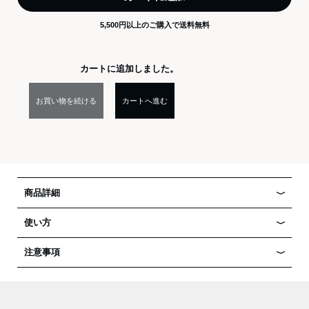
5,500円以上のご購入で送料無料
カートに追加しました。
お買い物を続ける
カートへ進む
商品詳細
使い方
注意事項