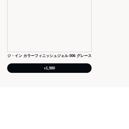
ジ・イン カラーフィニッシュジェル 006 グレース
1,980
¥