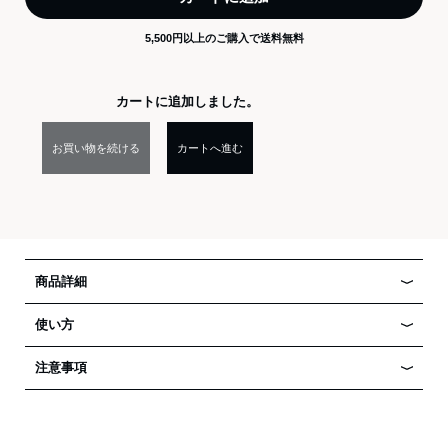
5,500円以上のご購入で送料無料
カートに追加しました。
お買い物を続ける
カートへ進む
商品詳細
使い方
注意事項